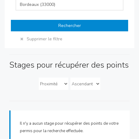
Rechercher
Supprimer le filtre
Stages pour récupérer des points
Il n'y a aucun stage pour récupérer des points de votre
permis pour la recherche effectuée.