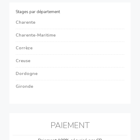
Stages par département
Charente
Charente-Maritime
Corrèze
Creuse
Dordogne
Gironde
PAIEMENT