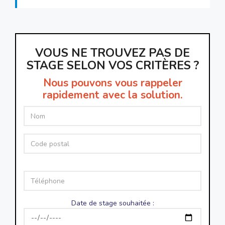
VOUS NE TROUVEZ PAS DE
STAGE SELON VOS CRITÈRES ?
Nous pouvons vous rappeler
rapidement avec la solution.
Date de stage souhaitée :