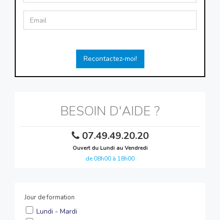
Recontactez-moi!
BESOIN D'AIDE ?
07.49.49.20.20
Ouvert du Lundi au Vendredi
de 08h00 à 18h00
Jour de formation
Lundi - Mardi