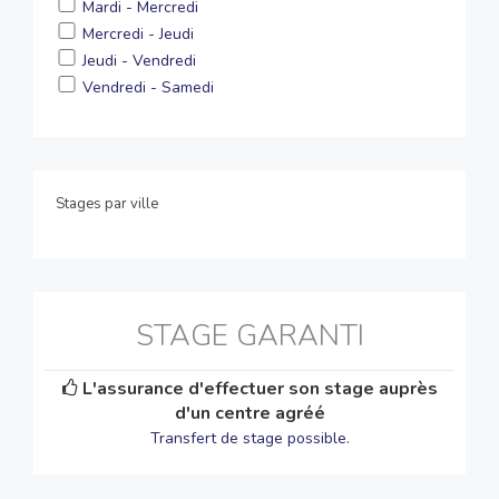
Mardi - Mercredi
Mercredi - Jeudi
Jeudi - Vendredi
Vendredi - Samedi
Stages par ville
STAGE GARANTI
L'assurance d'effectuer son stage auprès
d'un centre agréé
Transfert de stage possible.