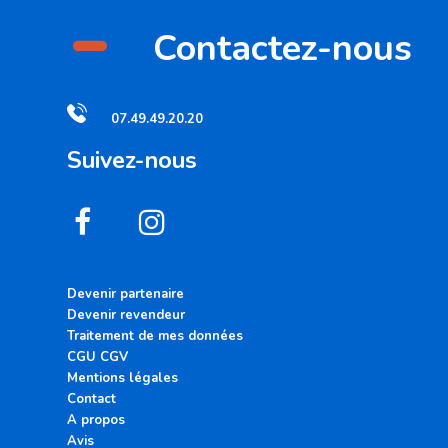
-
Contactez-nous
07.49.49.20.20
Suivez-nous
Devenir partenaire
Devenir revendeur
Traitement de mes données
CGU CGV
Mentions légales
Contact
A propos
Avis