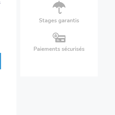
s
Stages garantis
Paiements sécurisés