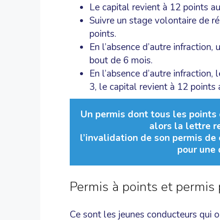
Le capital revient à 12 points a
Suivre un stage volontaire de r
points.
En l’absence d’autre infraction
bout de 6 mois.
En l’absence d’autre infraction, 
3, le capital revient à 12 points
Un permis dont tous les points o
alors la lettre 
l’invalidation de son permis de c
pour une
Permis à points et permis 
Ce sont les jeunes conducteurs qui o