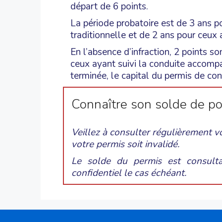
départ de 6 points.
La période probatoire est de 3 ans p
traditionnelle et de 2 ans pour ceux
En l’absence d’infraction, 2 points s
ceux ayant suivi la conduite accompa
terminée, le capital du permis de con
Connaître son solde de po
Veillez à consulter régulièrement v
votre permis soit invalidé.
Le solde du permis est consult
confidentiel le cas échéant.