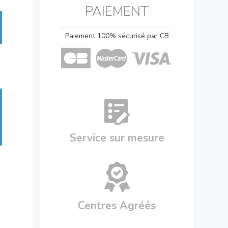
PAIEMENT
Paiement 100% sécurisé par CB
Service sur mesure
Centres Agréés