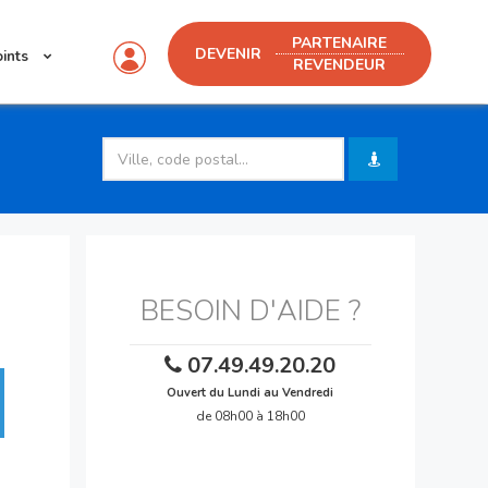
PARTENAIRE
DEVENIR
oints
REVENDEUR
s
BESOIN D'AIDE ?
07.49.49.20.20
Ouvert du Lundi au Vendredi
de 08h00 à 18h00