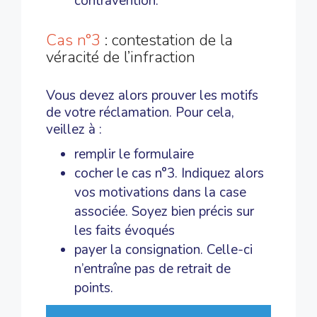
contravention.
Cas n°3
: contestation de la
véracité de l’infraction
Vous devez alors prouver les motifs
de votre réclamation. Pour cela,
veillez à :
remplir le formulaire
cocher le cas n°3. Indiquez alors
vos motivations dans la case
associée. Soyez bien précis sur
les faits évoqués
payer la consignation. Celle-ci
n’entraîne pas de retrait de
points.