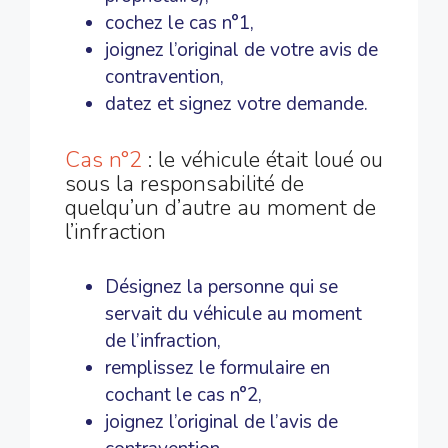
cochez le cas n°1,
joignez l’original de votre avis de
contravention,
datez et signez votre demande.
Cas n°2
: le véhicule était loué ou
sous la responsabilité de
quelqu’un d’autre au moment de
l’infraction
Désignez la personne qui se
servait du véhicule au moment
de l’infraction,
remplissez le formulaire en
cochant le cas n°2,
joignez l’original de l’avis de