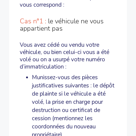
vous correspond :
Cas n°1 :
le véhicule ne vous
appartient pas
Vous avez cédé ou vendu votre
véhicule, ou bien celui-ci vous a été
volé ou on a usurpé votre numéro
d’immatriculation :
Munissez-vous des pièces
justificatives suivantes : le dépôt
de plainte si le véhicule a été
volé, la prise en charge pour
destruction ou certificat de
cession (mentionnez les
coordonnées du nouveau
propriétaire),