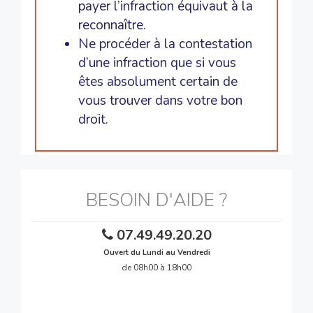
payer l’infraction équivaut à la
reconnaître.
Ne procéder à la contestation
d’une infraction que si vous
êtes absolument certain de
vous trouver dans votre bon
droit.
BESOIN D'AIDE ?
07.49.49.20.20
Ouvert du Lundi au Vendredi
de 08h00 à 18h00