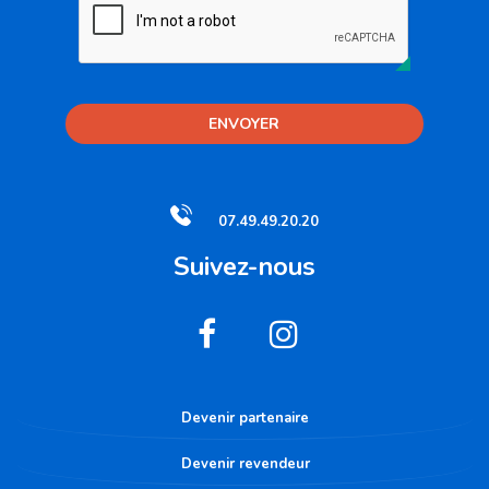
ENVOYER
07.49.49.20.20
Suivez-nous
Devenir partenaire
Devenir revendeur