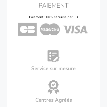
PAIEMENT
Paiement 100% sécurisé par CB
Service sur mesure
Centres Agréés