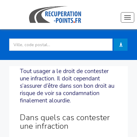
Togg
navi
Tout usager a le droit de contester
une infraction. Il doit cependant
s’assurer d’être dans son bon droit au
risque de voir sa condamnation
finalement alourdie.
Dans quels cas contester
une infraction