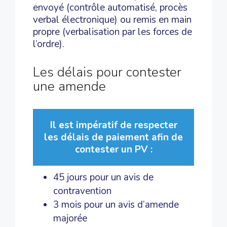
envoyé (contrôle automatisé, procès
verbal électronique) ou remis en main
propre (verbalisation par les forces de
l’ordre).
Les délais pour contester
une amende
Il est impératif de respecter
les délais de paiement afin de
contester un PV :
45 jours pour un avis de
contravention
3 mois pour un avis d’amende
majorée