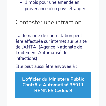
1 mois pour une amende en
provenance d’un pays étranger
Contester une infraction
La demande de contestation peut
être effectuée sur internet sur le site
de l’ANTAI (Agence Nationale de
Traitement Automatisé des
Infractions).
Elle peut aussi être envoyée à :
L’officier du Ministère Public
Contrôle Automatisé 35911
RENNES Cedex 9