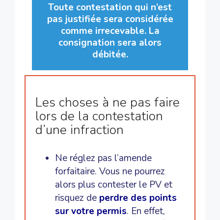
Toute contestation qui n’est
pas justifiée sera considérée
comme irrecevable. La
consignation sera alors
débitée.
Les choses à ne pas faire
lors de la contestation
d’une infraction
Ne réglez pas l’amende
forfaitaire. Vous ne pourrez
alors plus contester le PV et
risquez de
perdre des points
sur votre permis
. En effet,