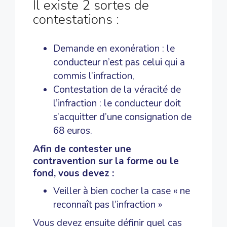
Il existe 2 sortes de
contestations :
Demande en exonération : le
conducteur n’est pas celui qui a
commis l’infraction,
Contestation de la véracité de
l’infraction : le conducteur doit
s’acquitter d’une consignation de
68 euros.
Afin de contester une
contravention sur la forme ou le
fond, vous devez :
Veiller à bien cocher la case « ne
reconnaît pas l’infraction »
Vous devez ensuite définir quel cas