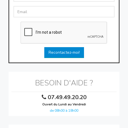
Recontactez-moi!
BESOIN D'AIDE ?
07.49.49.20.20
Ouvert du Lundi au Vendredi
de 08h00 à 18h00