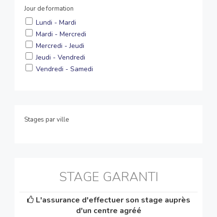
Jour de formation
Lundi - Mardi
Mardi - Mercredi
Mercredi - Jeudi
Jeudi - Vendredi
Vendredi - Samedi
Stages par ville
STAGE GARANTI
L'assurance d'effectuer son stage auprès
d'un centre agréé