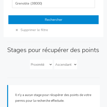
Rechercher
Supprimer le filtre
Stages pour récupérer des points
Il n'y a aucun stage pour récupérer des points de votre
permis pour la recherche effectuée.