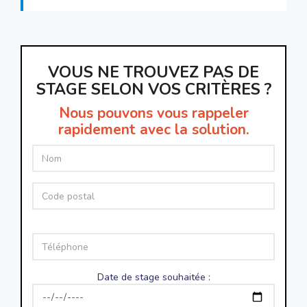
VOUS NE TROUVEZ PAS DE
STAGE SELON VOS CRITÈRES ?
Nous pouvons vous rappeler
rapidement avec la solution.
Date de stage souhaitée :