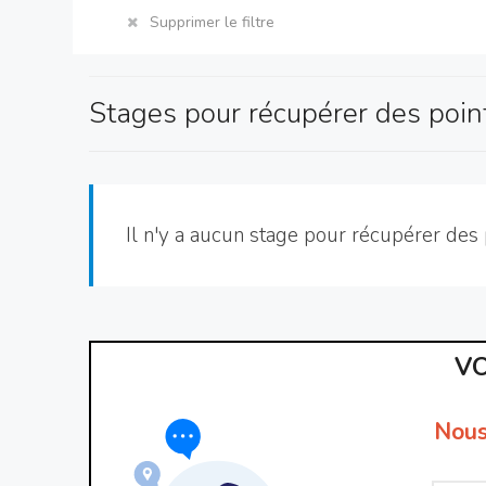
Supprimer le filtre
Stages pour récupérer des poin
Il n'y a aucun stage pour récupérer des 
VO
Nous