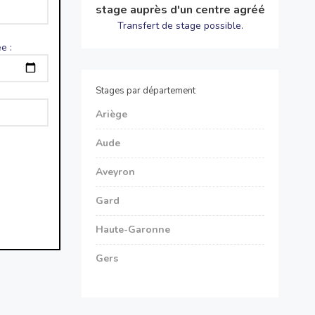
stage auprès d'un centre agréé
Transfert de stage possible.
e :
Stages par département
Ariège
Aude
Aveyron
Gard
Haute-Garonne
Gers