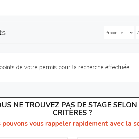
ts
points de votre permis pour la recherche effectuée.
US NE TROUVEZ PAS DE STAGE SELON
CRITÈRES ?
 pouvons vous rappeler rapidement avec la so