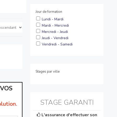
Jour de formation
Lundi - Mardi
Mardi - Mercredi
Mercredi - Jeudi
Jeudi - Vendredi
Vendredi - Samedi
Stages par ville
 VOS
STAGE GARANTI
lution.
L'assurance d'effectuer son