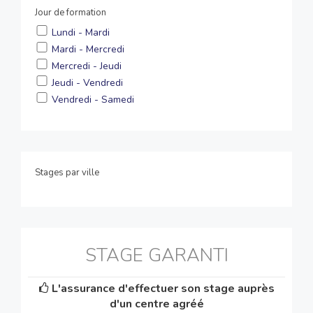
Jour de formation
Lundi - Mardi
Mardi - Mercredi
Mercredi - Jeudi
Jeudi - Vendredi
Vendredi - Samedi
Stages par ville
STAGE GARANTI
L'assurance d'effectuer son stage auprès
d'un centre agréé