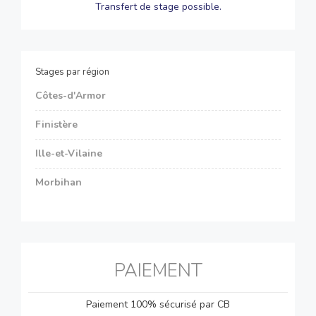
Transfert de stage possible.
Stages par région
Côtes-d'Armor
Finistère
Ille-et-Vilaine
Morbihan
PAIEMENT
Paiement 100% sécurisé par CB