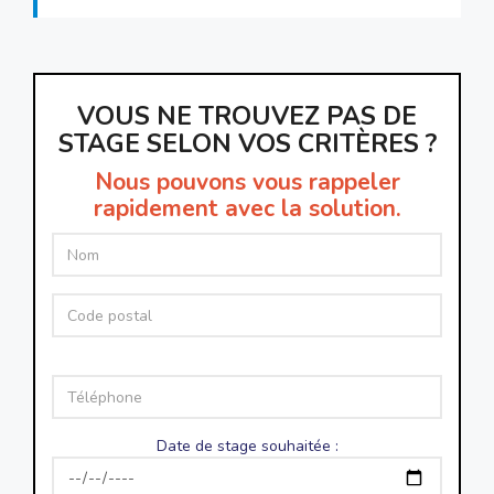
VOUS NE TROUVEZ PAS DE
STAGE SELON VOS CRITÈRES ?
Nous pouvons vous rappeler
rapidement avec la solution.
Date de stage souhaitée :