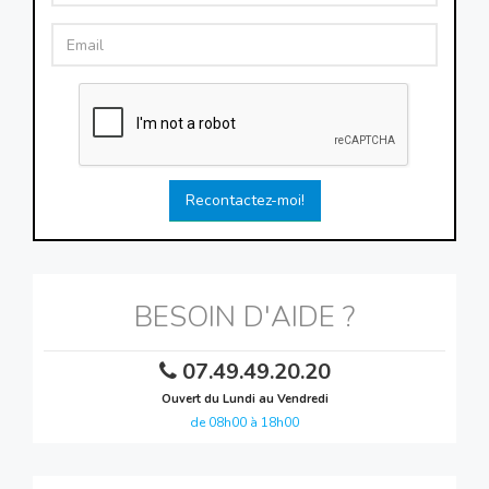
Recontactez-moi!
BESOIN D'AIDE ?
07.49.49.20.20
Ouvert du Lundi au Vendredi
de 08h00 à 18h00