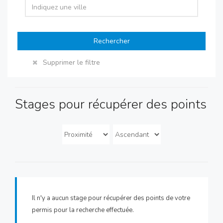
Rechercher
Supprimer le filtre
Stages pour récupérer des points
Il n'y a aucun stage pour récupérer des points de votre
permis pour la recherche effectuée.