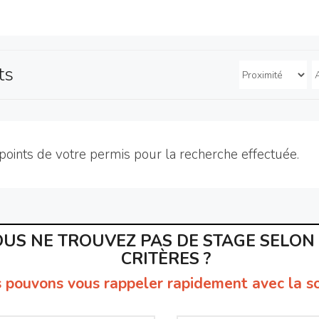
ts
points de votre permis pour la recherche effectuée.
US NE TROUVEZ PAS DE STAGE SELON
CRITÈRES ?
 pouvons vous rappeler rapidement avec la so