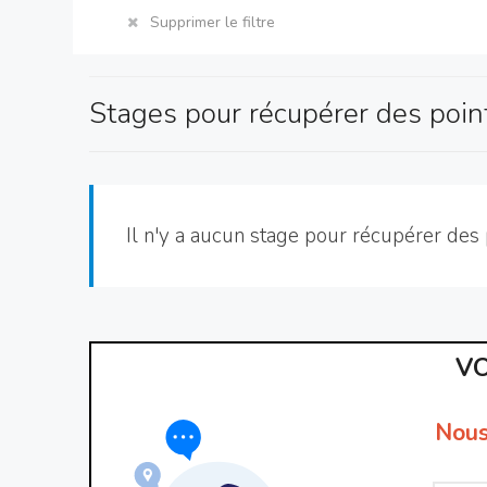
Supprimer le filtre
Stages pour récupérer des poin
Il n'y a aucun stage pour récupérer des 
VO
Nous