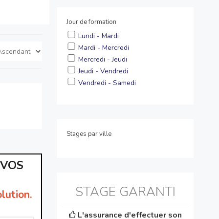
Jour de formation
Lundi - Mardi
Mardi - Mercredi
Mercredi - Jeudi
Jeudi - Vendredi
Vendredi - Samedi
Stages par ville
 VOS
STAGE GARANTI
lution.
L'assurance d'effectuer son