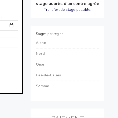
stage auprès d'un centre agréé
Transfert de stage possible.
e :
Stages par région
Aisne
Nord
Oise
Pas-de-Calais
Somme