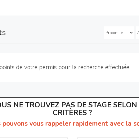
ts
points de votre permis pour la recherche effectuée.
US NE TROUVEZ PAS DE STAGE SELON
CRITÈRES ?
 pouvons vous rappeler rapidement avec la so