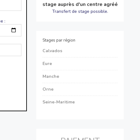
stage auprès d'un centre agréé
Transfert de stage possible.
e :
Stages par région
Calvados
Eure
Manche
Orne
Seine-Maritime