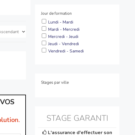
Jour de formation
Lundi - Mardi
Mardi - Mercredi
Mercredi - Jeudi
Jeudi - Vendredi
Vendredi - Samedi
Stages par ville
 VOS
STAGE GARANTI
lution.
L'assurance d'effectuer son