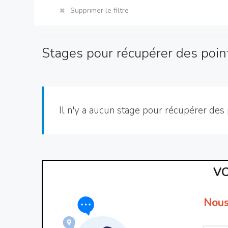
Supprimer le filtre
Stages pour récupérer des poin
Il n'y a aucun stage pour récupérer des 
VO
Nous