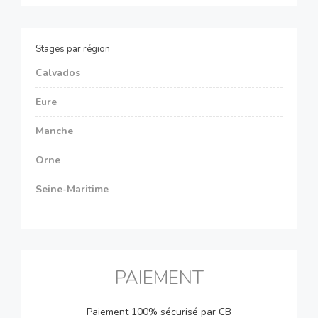
Stages par région
Calvados
Eure
Manche
Orne
Seine-Maritime
PAIEMENT
Paiement 100% sécurisé par CB