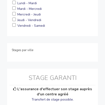
Lundi - Mardi
Mardi - Mercredi
Mercredi - Jeudi
Jeudi - Vendredi
Vendredi - Samedi
Stages par ville
STAGE GARANTI
L'assurance d'effectuer son stage auprès
d'un centre agréé
Transfert de stage possible.