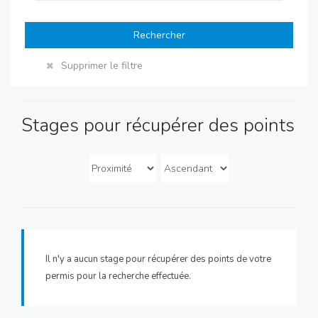
Rechercher
Supprimer le filtre
Stages pour récupérer des points
Il n'y a aucun stage pour récupérer des points de votre
permis pour la recherche effectuée.