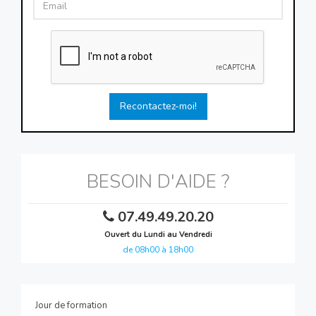
Recontactez-moi!
BESOIN D'AIDE ?
07.49.49.20.20
Ouvert du Lundi au Vendredi
de 08h00 à 18h00
Jour de formation