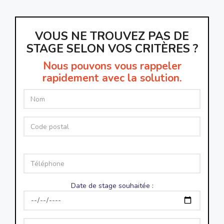
VOUS NE TROUVEZ PAS DE
STAGE SELON VOS CRITÈRES ?
Nous pouvons vous rappeler
rapidement avec la solution.
Date de stage souhaitée :