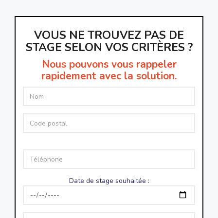
VOUS NE TROUVEZ PAS DE
STAGE SELON VOS CRITÈRES ?
Nous pouvons vous rappeler
rapidement avec la solution.
Date de stage souhaitée :