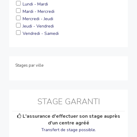
Lundi - Mardi
Mardi - Mercredi
Mercredi - Jeudi
Jeudi - Vendredi
Vendredi - Samedi
Stages par ville
STAGE GARANTI
L'assurance d'effectuer son stage auprès
d'un centre agréé
Transfert de stage possible.