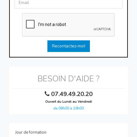
Recontactez-moi!
BESOIN D'AIDE ?
07.49.49.20.20
Ouvert du Lundi au Vendredi
de 08h00 à 18h00
Jour de formation