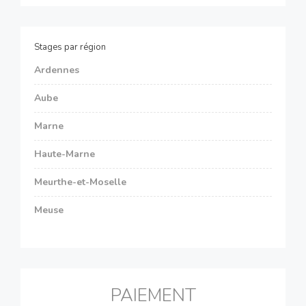
Stages par région
Ardennes
Aube
Marne
Haute-Marne
Meurthe-et-Moselle
Meuse
PAIEMENT