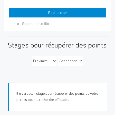
Rechercher
Supprimer le filtre
Stages pour récupérer des points
Il n'y a aucun stage pour récupérer des points de votre
permis pour la recherche effectuée.