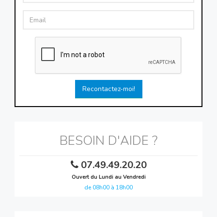
Recontactez-moi!
BESOIN D'AIDE ?
07.49.49.20.20
Ouvert du Lundi au Vendredi
de 08h00 à 18h00