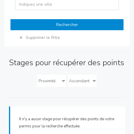
Rechercher
Supprimer le filtre
Stages pour récupérer des points
Il n'y a aucun stage pour récupérer des points de votre
permis pour la recherche effectuée.