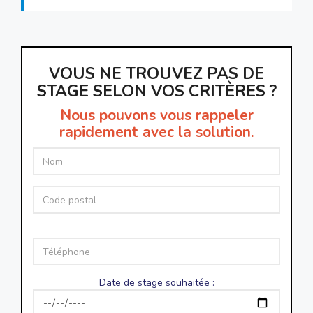
VOUS NE TROUVEZ PAS DE
STAGE SELON VOS CRITÈRES ?
Nous pouvons vous rappeler
rapidement avec la solution.
Date de stage souhaitée :