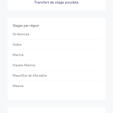
Transfert de stage possible.
Stages par région
Ardennes
Aube
Marne
Haute-Marne
Meurthe-et-Moselle
Meuse