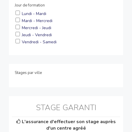
Jour de formation
Lundi - Mardi
Mardi - Mercredi
Mercredi - Jeudi
Jeudi - Vendredi
Vendredi - Samedi
Stages par ville
STAGE GARANTI
L'assurance d'effectuer son stage auprès
d'un centre agréé