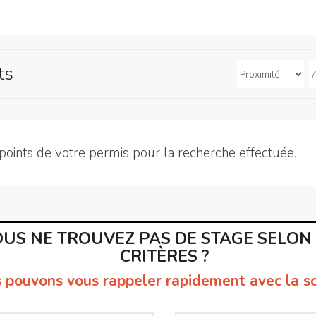
ts
points de votre permis pour la recherche effectuée.
US NE TROUVEZ PAS DE STAGE SELON
CRITÈRES ?
 pouvons vous rappeler rapidement avec la so