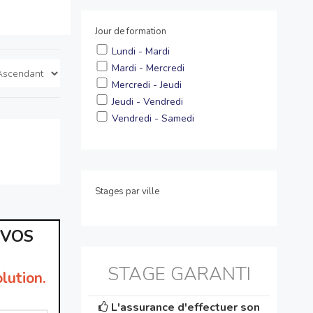
Jour de formation
Lundi - Mardi
Mardi - Mercredi
Mercredi - Jeudi
Jeudi - Vendredi
Vendredi - Samedi
Stages par ville
 VOS
STAGE GARANTI
lution.
L'assurance d'effectuer son