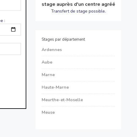
stage auprès d'un centre agréé
Transfert de stage possible.
e :
Stages par département
Ardennes
Aube
Marne
Haute-Marne
Meurthe-et-Moselle
Meuse