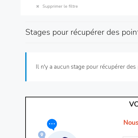
Supprimer le filtre
Stages pour récupérer des poin
Il n'y a aucun stage pour récupérer des 
VO
Nous