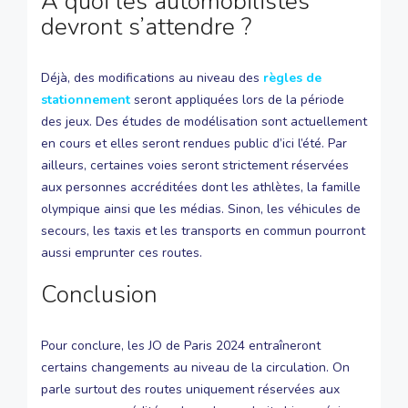
A quoi les automobilistes
devront s’attendre ?
Déjà, des modifications au niveau des
règles de
stationnement
seront appliquées lors de la période
des jeux. Des études de modélisation sont actuellement
en cours et elles seront rendues public d’ici l’été. Par
ailleurs, certaines voies seront strictement réservées
aux personnes accréditées dont les athlètes, la famille
olympique ainsi que les médias. Sinon, les véhicules de
secours, les taxis et les transports en commun pourront
aussi emprunter ces routes.
Conclusion
Pour conclure, les JO de Paris 2024 entraîneront
certains changements au niveau de la circulation. On
parle surtout des routes uniquement réservées aux