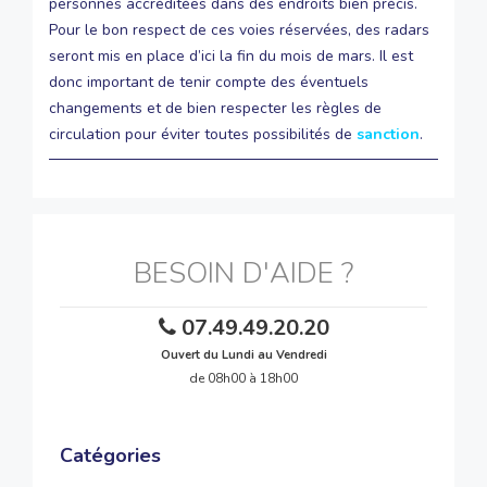
personnes accréditées dans des endroits bien précis.
Pour le bon respect de ces voies réservées, des radars
seront mis en place d’ici la fin du mois de mars. Il est
donc important de tenir compte des éventuels
changements et de bien respecter les règles de
circulation pour éviter toutes possibilités de
sanction
.
BESOIN D'AIDE ?
07.49.49.20.20
Ouvert du Lundi au Vendredi
de 08h00 à 18h00
Catégories