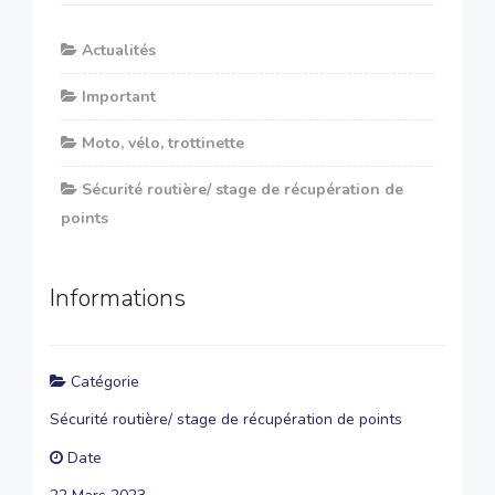
Actualités
Important
Moto, vélo, trottinette
Sécurité routière/ stage de récupération de
points
Informations
Catégorie
Sécurité routière/ stage de récupération de points
Date