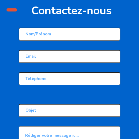
-
Contactez-nous