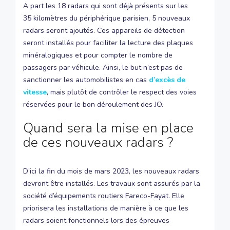
A part les 18 radars qui sont déjà présents sur les
35 kilomètres du périphérique parisien, 5 nouveaux
radars seront ajoutés. Ces appareils de détection
seront installés pour faciliter la lecture des plaques
minéralogiques et pour compter le nombre de
passagers par véhicule. Ainsi, le but n’est pas de
sanctionner les automobilistes en cas
d’excès de
vitesse
, mais plutôt de contrôler le respect des voies
réservées pour le bon déroulement des JO.
Quand sera la mise en place
de ces nouveaux radars ?
D’ici la fin du mois de mars 2023, les nouveaux radars
devront être installés. Les travaux sont assurés par la
société d’équipements routiers Fareco-Fayat. Elle
priorisera les installations de manière à ce que les
radars soient fonctionnels lors des épreuves