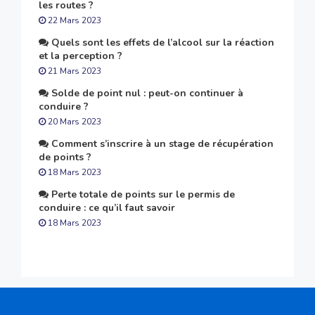
les routes ?
22 Mars 2023
Quels sont les effets de l’alcool sur la réaction
et la perception ?
21 Mars 2023
Solde de point nul : peut-on continuer à
conduire ?
20 Mars 2023
Comment s’inscrire à un stage de récupération
de points ?
18 Mars 2023
Perte totale de points sur le permis de
conduire : ce qu’il faut savoir
18 Mars 2023