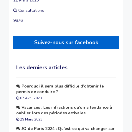
22 Mars 2023
Consultations
9876
Suivez-nous sur facebook
Les derniers articles
Pourquoi il sera plus difficile d’obtenir le
permis de conduire ?
07 Avril 2023
Vacances : Les infractions qu’on a tendance à
oublier lors des périodes estivales
29 Mars 2023
JO de Paris 2024 : Qu’est-ce qui va changer sur