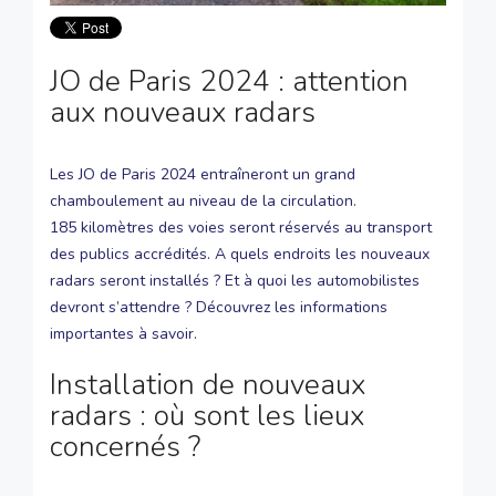
JO de Paris 2024 : attention
aux nouveaux radars
Les JO de Paris 2024 entraîneront un grand
chamboulement au niveau de la circulation.
185 kilomètres des voies seront réservés au transport
des publics accrédités. A quels endroits les nouveaux
radars seront installés ? Et à quoi les automobilistes
devront s’attendre ? Découvrez les informations
importantes à savoir.
Installation de nouveaux
radars : où sont les
lieux
concernés ?