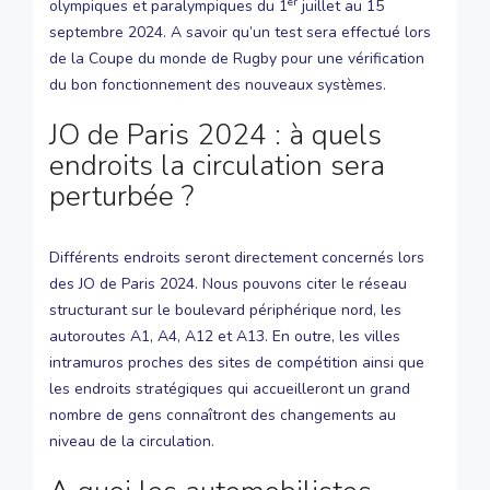
er
olympiques et paralympiques du 1
juillet au 15
septembre 2024. A savoir qu’un test sera effectué lors
de la Coupe du monde de Rugby pour une vérification
du bon fonctionnement des nouveaux systèmes.
JO de Paris 2024 : à quels
endroits la circulation sera
perturbée ?
Différents endroits seront directement concernés lors
des JO de Paris 2024. Nous pouvons citer le réseau
structurant sur le boulevard périphérique nord, les
autoroutes A1, A4, A12 et A13. En outre, les villes
intramuros proches des sites de compétition ainsi que
les endroits stratégiques qui accueilleront un grand
nombre de gens connaîtront des changements au
niveau de la circulation.